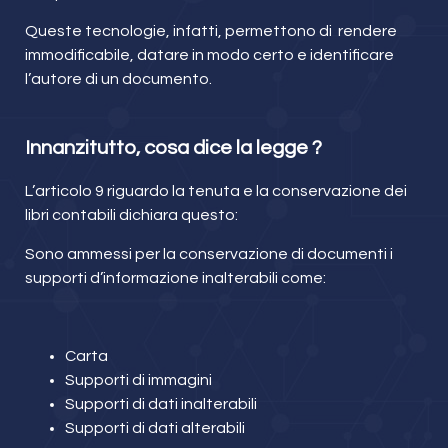
Queste tecnologie, infatti, permettono di rendere
immodificabile, datare in modo certo e identificare
l’autore di un documento.
Innanzitutto, cosa dice la legge ?
L’articolo 9 riguardo la tenuta e la conservazione dei
libri contabili dichiara questo:
Sono ammessi per la conservazione di documenti i
supporti d’informazione inalterabili come:
Carta
Supporti di immagini
Supporti di dati inalterabili
Supporti di dati alterabili