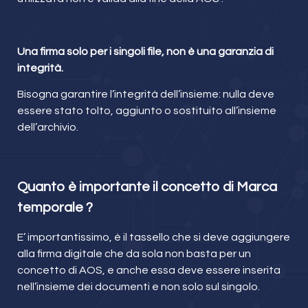
Una firma solo per i singoli file, non è una garanzia di
integrità.
Bisogna garantire l’integrità dell’insieme: nulla deve
essere stato tolto, aggiunto o sostituito all’insieme
dell’archivio.
Quanto è importante il concetto di Marca
temporale ?
E’ importantissimo, è il tassello che si deve aggiungere
alla firma digitale che da sola non basta per un
concetto di AOS, e anche essa deve essere inserita
nell’insieme dei documenti e non solo sul singolo.