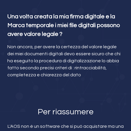
Una volta creata la mia firma digitale e la
Marca temporale i miei file digitali possono
avere valore legale ?
Non ancora, per avere la certezza del valore legale
dei miei documenti digitali devo essere sicuro che chi
ha eseguito la procedura di digitalizzazione lo abbia
fatto secondo precisi criteri di : rintracciabilità,
completezza e chiarezza del dato
Per riassumere
L'AOS non è un software che si può acquistare ma una