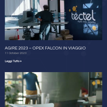
AGIRE 2023 – OPEX FALCON IN VIAGGIO
11 October 2023
Leggi Tutto »