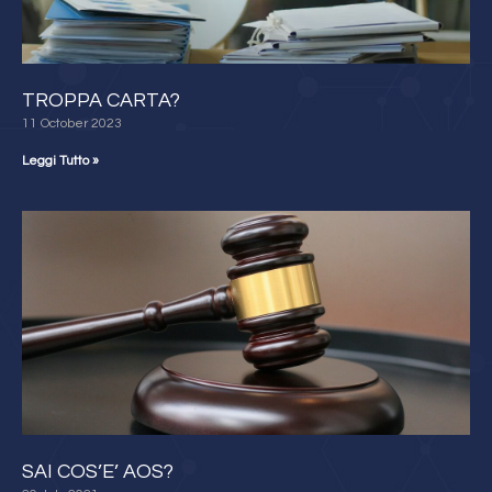
TROPPA CARTA?
11 October 2023
Leggi Tutto »
SAI COS’E’ AOS?