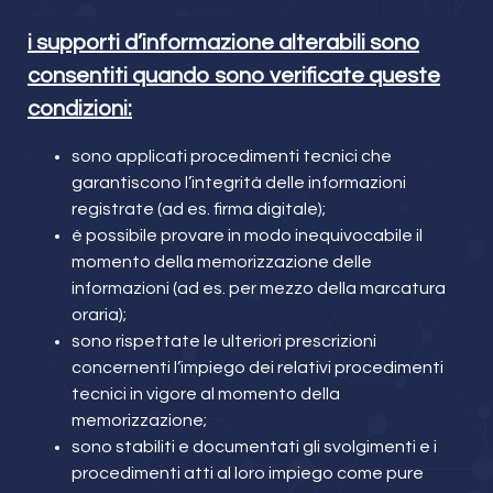
i supporti d’informazione alterabili sono
consentiti quando sono verificate queste
condizioni:
sono applicati procedimenti tecnici che
garantiscono l’integrità delle informazioni
registrate (ad es. firma digitale);
è possibile provare in modo inequivocabile il
momento della memorizzazione delle
informazioni (ad es. per mezzo della marcatura
oraria);
sono rispettate le ulteriori prescrizioni
concernenti l’impiego dei relativi procedimenti
tecnici in vigore al momento della
memorizzazione;
sono stabiliti e documentati gli svolgimenti e i
procedimenti atti al loro impiego come pure