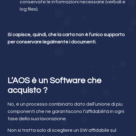
conservate le informazioni necessarie (verbali e
log files).
Si capisce, quindi, che la carta non è l’unico supporto
per conservare legalmente i documenti.
L’AOS è un Software che
acquisto ?
No, è un processo combinato dato dell’unione di piu
componenti che ne garantiscono l’affidabilità in ogni
fase della sua lavorazione.
Non si tratta solo di scegliere un SW affidabile sul