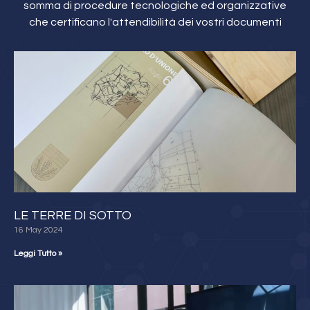
somma di procedure tecnologiche ed organizzative
che certificano l'attendibilità dei vostri documenti
LE TERRE DI SOTTO
16 May 2024
Leggi Tutto »